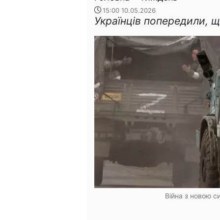
15:00 10.05.2026
Українців попередили, що
Війна з новою с