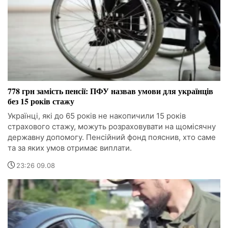
778 грн замість пенсії: ПФУ назвав умови для українців
без 15 років стажу
Українці, які до 65 років не накопичили 15 років
страхового стажу, можуть розраховувати на щомісячну
державну допомогу. Пенсійний фонд пояснив, хто саме
та за яких умов отримає виплати.
23:26 09.08