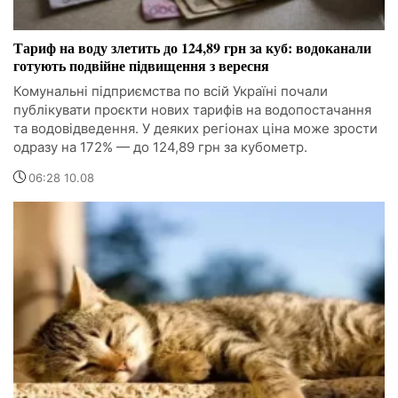
Тариф на воду злетить до 124,89 грн за куб: водоканали
готують подвійне підвищення з вересня
Комунальні підприємства по всій Україні почали
публікувати проєкти нових тарифів на водопостачання
та водовідведення. У деяких регіонах ціна може зрости
одразу на 172% — до 124,89 грн за кубометр.
06:28 10.08