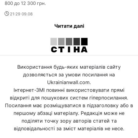
800 до 12 300 грн.
21:29 09.08
Читати далі
Використання будь-яких матеріалів сайту
дозволяється за умови посилання на
Ukrainianwall.com.
Інтернет-ЗМІ повинні використовувати прямі
відкриті для пошукових систем гіперпосилання.
Посилання має розміщуватися в підзаголовку або в
першому абзаці матеріалу. Редакція може не
поділяти точку зору авторів статей та
відповідальності за зміст матеріалів не несе.