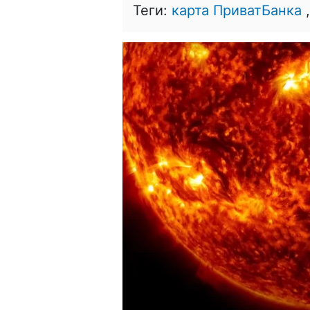
Теги:
карта ПриватБанка